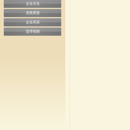
企业文化
资质荣誉
企业风采
宣传视频