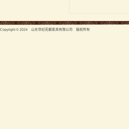
Copyright © 2024 山东世纪花都家具有限公司 版权所有