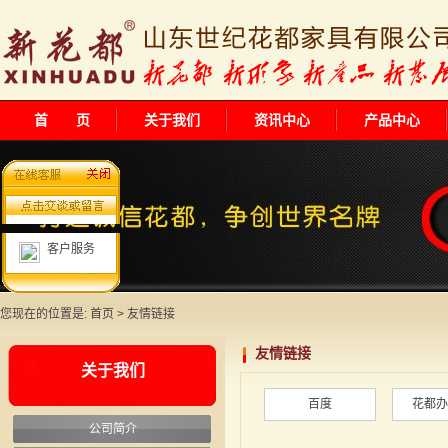
首 页
关于我们
资讯中心
产品中心
客户服务
您现在的位置是:
首页
> 友情链接
友情链接
关于我们
百度
花都办
公司简介